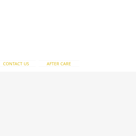
CONTACT US
AFTER CARE